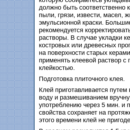
должно быть соответственно 
пыли, грязи, извести, масел, 
эмульсионной краски. Больши
рекомендуется корректироват
растворы. В случае укладки к
костровых или древесных про
на поверхности старых керами
применять клеевой раствор с
клейкостью.
Подготовка плиточного клея.
Клей приготавливается путем
воду и размешиванием вручну
употреблению через 5 мин. и 
свойства сохраняет на протяж
этого времени клей не пригод