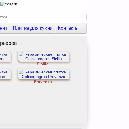
нит
Плитка для кухни
Контакты
ерьеров
Sicilia
Provenza