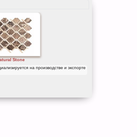
atural Stone
иализируется на производстве и экспорте