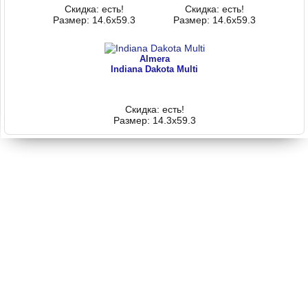
Скидка: есть!
Скидка: есть!
Размер: 14.6x59.3
Размер: 14.6x59.3
Almera
Indiana Dakota Multi
Скидка: есть!
Размер: 14.3x59.3