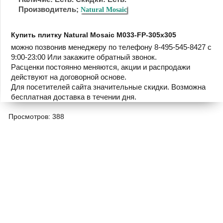
Производитель;
Natural Mosaic
Купить плитку Natural Mosaic M033-FP-305x305
можно позвонив менеджеру по телефону 8-495-545-8427 с
9:00-23:00 Или закажите обратный звонок.
Расценки постоянно меняются, акции и распродажи
действуют на договорной основе.
Для посетителей сайта значительные скидки. Возможна
бесплатная доставка в течении дня.
Просмотров: 388