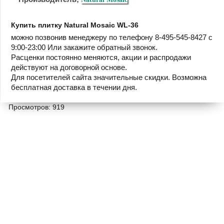
Купить плитку Natural Mosaic WL-36
можно позвонив менеджеру по телефону 8-495-545-8427 с
9:00-23:00 Или закажите обратный звонок.
Расценки постоянно меняются, акции и распродажи
действуют на договорной основе.
Для посетителей сайта значительные скидки. Возможна
бесплатная доставка в течении дня.
Просмотров: 919