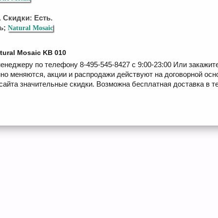
 Скидки: Есть.
ь;
Natural Mosaic
tural Mosaic KB 010
енеджеру по телефону 8-495-545-8427 с 9:00-23:00 Или закажит
но меняются, акции и распродажи действуют на договорной осн
сайта значительные скидки. Возможна бесплатная доставка в те