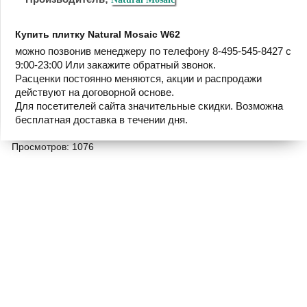
Купить плитку Natural Mosaic W62
можно позвонив менеджеру по телефону 8-495-545-8427 с
9:00-23:00 Или закажите обратный звонок.
Расценки постоянно меняются, акции и распродажи
действуют на договорной основе.
Для посетителей сайта значительные скидки. Возможна
бесплатная доставка в течении дня.
Просмотров: 1076