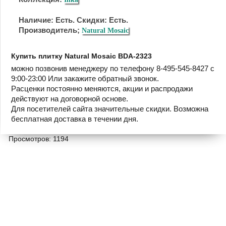
Наличие: Есть. Скидки: Есть.
Производитель;
Natural Mosaic
Купить плитку Natural Mosaic BDA-2323
можно позвонив менеджеру по телефону 8-495-545-8427 с
9:00-23:00 Или закажите обратный звонок.
Расценки постоянно меняются, акции и распродажи
действуют на договорной основе.
Для посетителей сайта значительные скидки. Возможна
бесплатная доставка в течении дня.
Просмотров: 1194