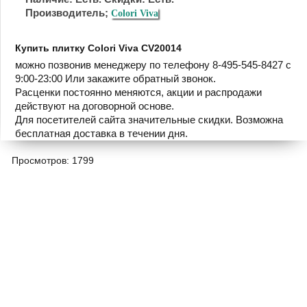
Производитель;
Colori Viva
Купить плитку Colori Viva CV20014
можно позвонив менеджеру по телефону 8-495-545-8427 с
9:00-23:00 Или закажите обратный звонок.
Расценки постоянно меняются, акции и распродажи
действуют на договорной основе.
Для посетителей сайта значительные скидки. Возможна
бесплатная доставка в течении дня.
Просмотров: 1799