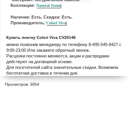
Коллекция:
Natural Stone
Наличие: Есть. Скидки: Есть.
Производитель;
Colori Viva
Купить плитку Colori Viva CV20146
можно позвонив менеджеру по телефону 8-495-545-8427 с
9:00-23:00 Или закажите обратный звонок.
Расценки постоянно меняются, акции и распродажи
действуют на договорной основе.
Для посетителей сайта значительные скидки. Возможна
бесплатная доставка в течении дня.
Просмотров: 3054