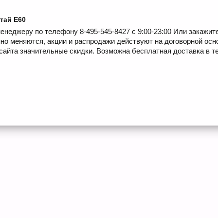
тай E60
енеджеру по телефону 8-495-545-8427 с 9:00-23:00 Или закажит
но меняются, акции и распродажи действуют на договорной осн
сайта значительные скидки. Возможна бесплатная доставка в те