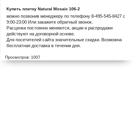
Купить плитку Natural Mosaic 106-2
можно позвонив менеджеру по телефону 8-495-545-8427 с
9:00-23:00 Или закажите обратный звонок.
Расценки постоянно меняются, акции и распродажи
действуют на договорной основе.
Для посетителей сайта значительные скидки. Возможна
бесплатная доставка в течении дня.
Просмотров: 1007