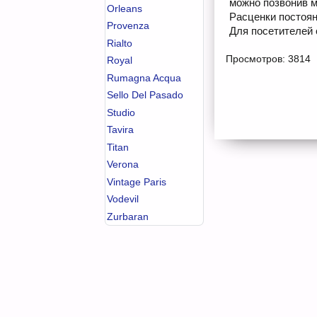
можно позвонив м
Orleans
Расценки постоян
Provenza
Для посетителей 
Rialto
Просмотров: 3814
Royal
Rumagna Acqua
Sello Del Pasado
Studio
Tavira
Titan
Verona
Vintage Paris
Vodevil
Zurbaran