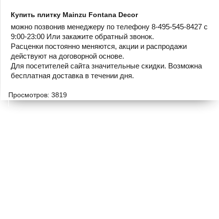
Купить плитку Mainzu Fontana Decor
можно позвонив менеджеру по телефону 8-495-545-8427 с
9:00-23:00 Или закажите обратный звонок.
Расценки постоянно меняются, акции и распродажи
действуют на договорной основе.
Для посетителей сайта значительные скидки. Возможна
бесплатная доставка в течении дня.
Просмотров: 3819