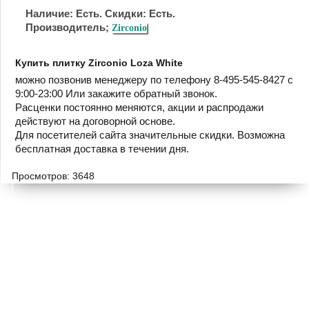
Наличие: Есть. Скидки: Есть.
Производитель;
Zirconio
Купить плитку Zirconio Loza White
можно позвонив менеджеру по телефону 8-495-545-8427 с
9:00-23:00 Или закажите обратный звонок.
Расценки постоянно меняются, акции и распродажи
действуют на договорной основе.
Для посетителей сайта значительные скидки. Возможна
бесплатная доставка в течении дня.
Просмотров: 3648