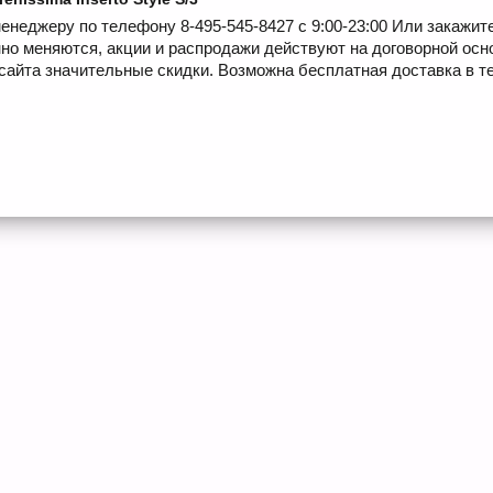
енеджеру по телефону 8-495-545-8427 с 9:00-23:00 Или закажит
но меняются, акции и распродажи действуют на договорной осн
сайта значительные скидки. Возможна бесплатная доставка в те