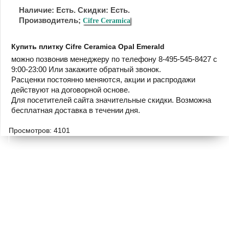
Наличие: Есть. Скидки: Есть.
Производитель;
Cifre Ceramica
Купить плитку Cifre Ceramica Opal Emerald
можно позвонив менеджеру по телефону 8-495-545-8427 с
9:00-23:00 Или закажите обратный звонок.
Расценки постоянно меняются, акции и распродажи
действуют на договорной основе.
Для посетителей сайта значительные скидки. Возможна
бесплатная доставка в течении дня.
Просмотров: 4101