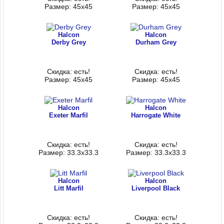
Размер: 45x45
Размер: 45x45
Halcon
Halcon
Derby Grey
Durham Grey
Скидка: есть!
Скидка: есть!
Размер: 45x45
Размер: 45x45
Halcon
Halcon
Exeter Marfil
Harrogate White
Скидка: есть!
Скидка: есть!
Размер: 33.3x33.3
Размер: 33.3x33.3
Halcon
Halcon
Litt Marfil
Liverpool Black
Скидка: есть!
Скидка: есть!