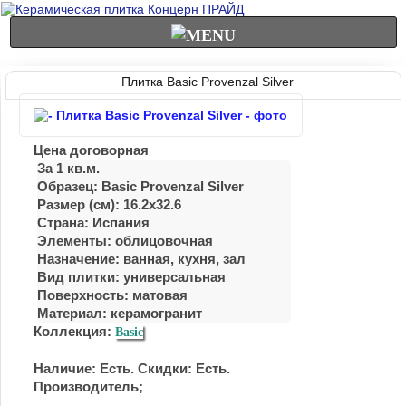
Плитка Basic Provenzal Silver
Цена договорная
За 1 кв.м.
Образец: Basic Provenzal Silver
Размер (см): 16.2x32.6
Страна: Испания
Элементы: облицовочная
Назначение: ванная, кухня, зал
Вид плитки: универсальная
Поверхность: матовая
Материал:
керамогранит
Коллекция:
Basic
Наличие: Есть. Скидки: Есть.
Производитель;