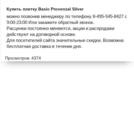
Купить плитку Basic Provenzal Silver
можно позвонив менеджеру по телефону 8-495-545-8427 с
9:00-23:00 Или закажите обратный звонок.
Расценки постоянно меняются, акции и распродажи
действуют на договорной основе.
Для посетителей сайта значительные скидки. Возможна
бесплатная доставка в течении дня.
Просмотров: 4374