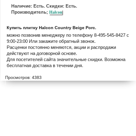
Наличие: Есть. Скидки: Есть.
Производитель;
Halcon
Купить плитку Halcon Country Beige Porc.
можно позвонив менеджеру по телефону 8-495-545-8427 с
9:00-23:00 Или закажите обратный звонок.
Расценки постоянно меняются, акции и распродажи
действуют на договорной основе.
Для посетителей сайта значительные скидки. Возможна
бесплатная доставка в течении дня.
Просмотров: 4383