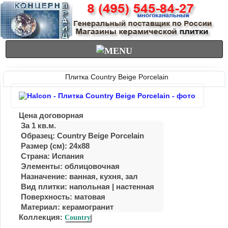
Плитка Country Beige Porcelain
Цена договорная
За 1 кв.м.
Образец: Country Beige Porcelain
Размер (см): 24x88
Страна: Испания
Элементы: облицовочная
Назначение: ванная, кухня, зал
Вид плитки: напольная | настенная
Поверхность: матовая
Материал:
керамогранит
Коллекция:
Country