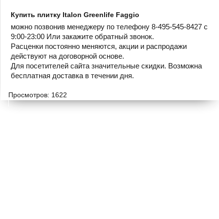
Купить плитку Italon Greenlife Faggio
можно позвонив менеджеру по телефону 8-495-545-8427 с
9:00-23:00 Или закажите обратный звонок.
Расценки постоянно меняются, акции и распродажи
действуют на договорной основе.
Для посетителей сайта значительные скидки. Возможна
бесплатная доставка в течении дня.
Просмотров: 1622