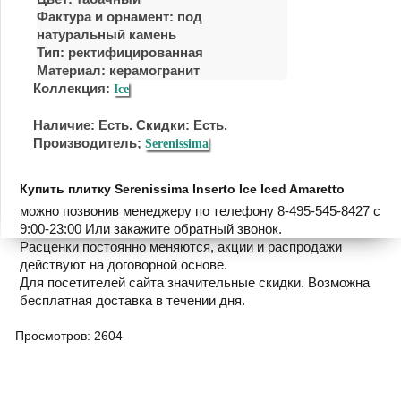
Фактура и орнамент: под
натуральный камень
Тип: ректифицированная
Материал:
керамогранит
Коллекция:
Ice
Наличие: Есть. Скидки: Есть.
Производитель;
Serenissima
Купить плитку Serenissima Inserto Ice Iced Amaretto
можно позвонив менеджеру по телефону 8-495-545-8427 с
9:00-23:00 Или закажите обратный звонок.
Расценки постоянно меняются, акции и распродажи
действуют на договорной основе.
Для посетителей сайта значительные скидки. Возможна
бесплатная доставка в течении дня.
Просмотров: 2604