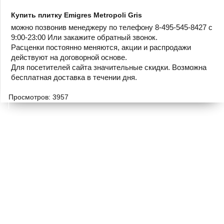
Купить плитку Emigres Metropoli Gris
можно позвонив менеджеру по телефону 8-495-545-8427 с
9:00-23:00 Или закажите обратный звонок.
Расценки постоянно меняются, акции и распродажи
действуют на договорной основе.
Для посетителей сайта значительные скидки. Возможна
бесплатная доставка в течении дня.
Просмотров: 3957