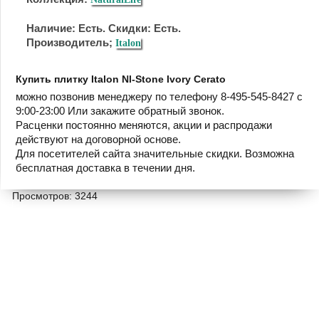
Наличие: Есть. Скидки: Есть.
Производитель;
Italon
Купить плитку Italon Nl-Stone Ivory Cerato
можно позвонив менеджеру по телефону 8-495-545-8427 с
9:00-23:00 Или закажите обратный звонок.
Расценки постоянно меняются, акции и распродажи
действуют на договорной основе.
Для посетителей сайта значительные скидки. Возможна
бесплатная доставка в течении дня.
Просмотров: 3244