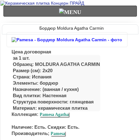
Бордюр Moldura Agatha Carmin
Цена договорная
за 1 шт.
Образец: MOLDURA AGATHA CARMIN
Размер (см): 2x20
Страна: Испания
Элементы: бордюр
Назначение: (ванная / кухня)
Вид плитки: Настенная
Структура поверхности: глянцевая
Материал:
керамическая плитка
Коллекция:
Pamesa Agatha
Наличие: Есть. Скидки: Есть.
Производитель;
Pamesa