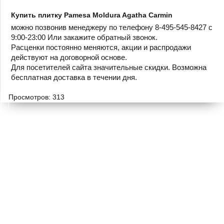
Купить плитку Pamesa Moldura Agatha Carmin
можно позвонив менеджеру по телефону 8-495-545-8427 с
9:00-23:00 Или закажите обратный звонок.
Расценки постоянно меняются, акции и распродажи
действуют на договорной основе.
Для посетителей сайта значительные скидки. Возможна
бесплатная доставка в течении дня.
Просмотров: 313