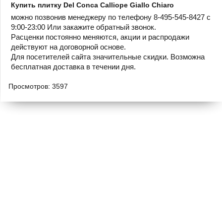
Купить плитку Del Conca Calliope Giallo Chiaro
можно позвонив менеджеру по телефону 8-495-545-8427 с
9:00-23:00 Или закажите обратный звонок.
Расценки постоянно меняются, акции и распродажи
действуют на договорной основе.
Для посетителей сайта значительные скидки. Возможна
бесплатная доставка в течении дня.
Просмотров: 3597