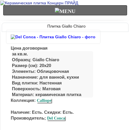
Плитка Giallo Chiaro
Цена договорная
за кв.м.
Образец: Giallo Chiaro
Размер (см): 20x20
Элементы: Облицовочная
Назначение: для ванной, кухни
Вид плитки: Настенная
Поверхность: Матовая
Материал:
керамическая плитка
Коллекция:
Calliope
Наличие: Есть. Скидки: Есть.
Производитель;
Del Conca