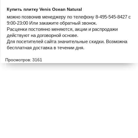
Купить плитку Venis Ocean Natural
можно позвонив менеджеру по телефону 8-495-545-8427 с
9:00-23:00 Или закажите обратный звонок.
Расценки постоянно меняются, акции и распродажи
действуют на договорной основе.
Для посетителей сайта значительные скидки. Возможна
бесплатная доставка в течении дня.
Просмотров: 3161