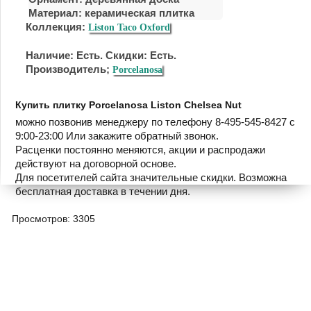
Материал:
керамическая плитка
Коллекция:
Liston Taco Oxford
Наличие: Есть. Скидки: Есть.
Производитель;
Porcelanosa
Купить плитку Porcelanosa Liston Chelsea Nut
можно позвонив менеджеру по телефону 8-495-545-8427 с
9:00-23:00 Или закажите обратный звонок.
Расценки постоянно меняются, акции и распродажи
действуют на договорной основе.
Для посетителей сайта значительные скидки. Возможна
бесплатная доставка в течении дня.
Просмотров: 3305