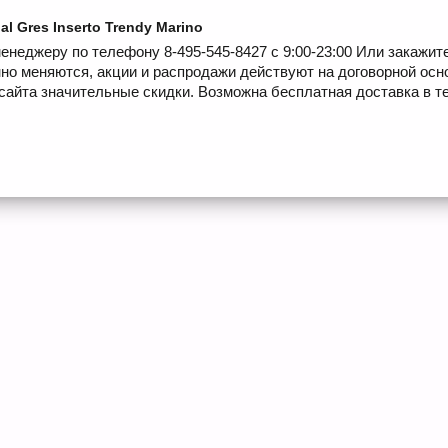
l Gres Inserto Trendy Marino
енеджеру по телефону 8-495-545-8427 с 9:00-23:00 Или закажит
но меняются, акции и распродажи действуют на договорной осн
сайта значительные скидки. Возможна бесплатная доставка в те