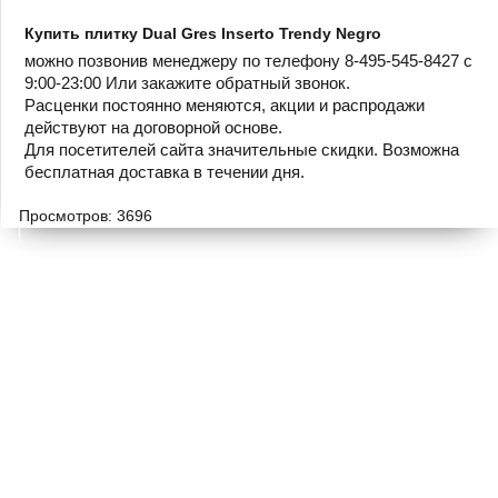
Купить плитку Dual Gres Inserto Trendy Negro
можно позвонив менеджеру по телефону 8-495-545-8427 с
9:00-23:00 Или закажите обратный звонок.
Расценки постоянно меняются, акции и распродажи
действуют на договорной основе.
Для посетителей сайта значительные скидки. Возможна
бесплатная доставка в течении дня.
Просмотров: 3696