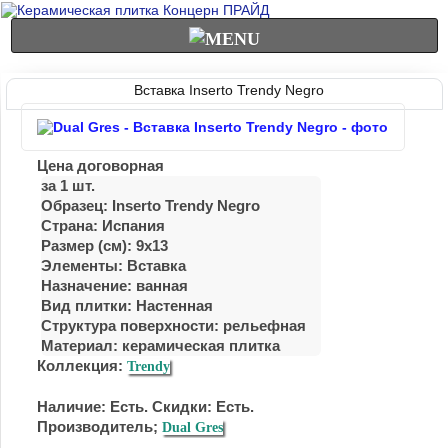
Вставка Inserto Trendy Negro
Цена договорная
за 1 шт.
Образец: Inserto Trendy Negro
Страна: Испания
Размер (см): 9x13
Элементы: Вставка
Назначение: ванная
Вид плитки: Настенная
Структура поверхности: рельефная
Материал:
керамическая плитка
Коллекция:
Trendy
Наличие: Есть. Скидки: Есть.
Производитель;
Dual Gres