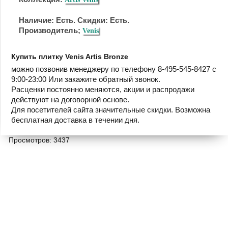
Наличие: Есть. Скидки: Есть.
Производитель;
Venis
Купить плитку Venis Artis Bronze
можно позвонив менеджеру по телефону 8-495-545-8427 с
9:00-23:00 Или закажите обратный звонок.
Расценки постоянно меняются, акции и распродажи
действуют на договорной основе.
Для посетителей сайта значительные скидки. Возможна
бесплатная доставка в течении дня.
Просмотров: 3437