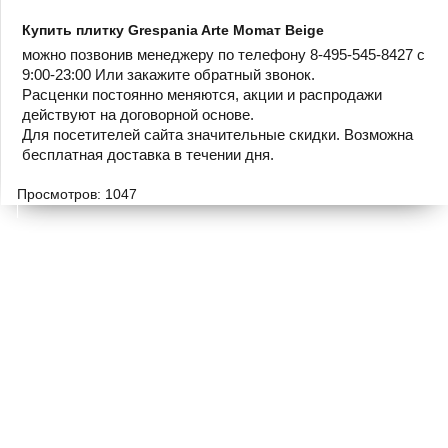
Купить плитку Grespania Arte Momaт Beige
можно позвонив менеджеру по телефону 8-495-545-8427 с
9:00-23:00 Или закажите обратный звонок.
Расценки постоянно меняются, акции и распродажи
действуют на договорной основе.
Для посетителей сайта значительные скидки. Возможна
бесплатная доставка в течении дня.
Просмотров: 1047