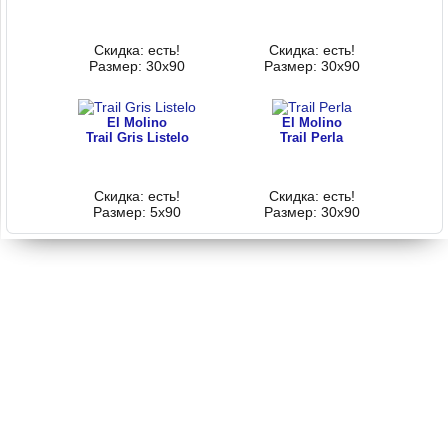
Скидка: есть!
Скидка: есть!
Размер: 30x90
Размер: 30x90
El Molino
El Molino
Trail Gris Listelo
Trail Perla
Скидка: есть!
Скидка: есть!
Размер: 5x90
Размер: 30x90