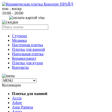
пон - воскр
10:00 - 20:00
Ступени
Мозаика
Настенная плитка
Плитка для ванной
Напольная плитка
Керамогранит
Плитка для кухни
Контакты
Коллекции
Плитка для ванной
Accra
Adore
Agar Pamesa
Agora