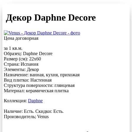
Декор Daphne Decore
Цена договорная
за 1 кв.м.
Образец: Daphne Decore
Размер (см): 22x60
Страна: Испания
Элементы: Декор
Назначение: ванная, кухня, прихожая
Вид плитки: Настенная
Структура поверхности: глянцевая
Материал:
керамическая плитка
Коллекция:
Daphne
Наличие: Есть. Скидки: Есть.
Производитель;
Venus