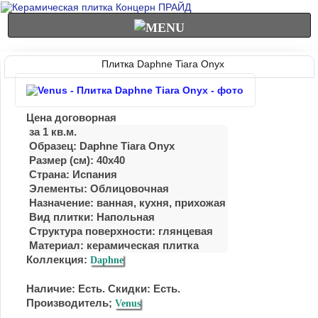
Плитка Daphne Tiara Onyx
Цена договорная
за 1 кв.м.
Образец: Daphne Tiara Onyx
Размер (см): 40x40
Страна: Испания
Элементы: Облицовочная
Назначение: ванная, кухня, прихожая
Вид плитки: Напольная
Структура поверхности: глянцевая
Материал:
керамическая плитка
Коллекция:
Daphne
Наличие: Есть. Скидки: Есть.
Производитель;
Venus