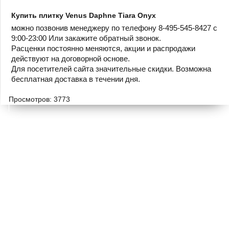
Купить плитку Venus Daphne Tiara Onyx
можно позвонив менеджеру по телефону 8-495-545-8427 с
9:00-23:00 Или закажите обратный звонок.
Расценки постоянно меняются, акции и распродажи
действуют на договорной основе.
Для посетителей сайта значительные скидки. Возможна
бесплатная доставка в течении дня.
Просмотров: 3773