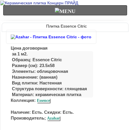
Плитка Essence Citric
Цена договорная
за 1 м2.
Образец: Essence Citric
Размер (см): 23.5x58
Элементы: облицовочная
Назначение: (ванная)
Вид плитки: Настенная
Структура поверхности: глянцевая
Материал:
керамическая плитка
Коллекция:
Essence
Наличие: Есть. Скидки: Есть.
Производитель;
Azahar