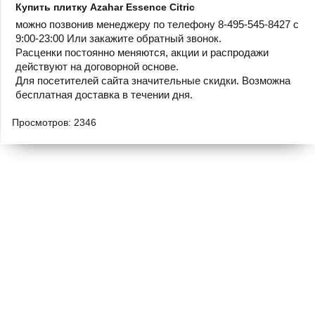
Купить плитку Azahar Essence Citric
можно позвонив менеджеру по телефону 8-495-545-8427 с
9:00-23:00 Или закажите обратный звонок.
Расценки постоянно меняются, акции и распродажи
действуют на договорной основе.
Для посетителей сайта значительные скидки. Возможна
бесплатная доставка в течении дня.
Просмотров: 2346