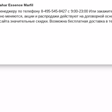
ahar Essence Marfil
енеджеру по телефону 8-495-545-8427 с 9:00-23:00 Или закажит
но меняются, акции и распродажи действуют на договорной осн
сайта значительные скидки. Возможна бесплатная доставка в те