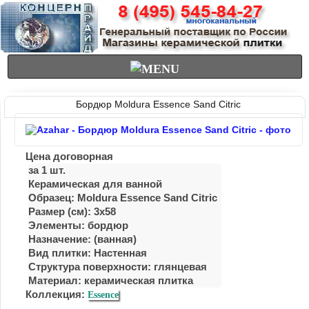
Бордюр Moldura Essence Sand Citric
Цена договорная
за 1 шт.
Керамическая для ванной
Образец: Moldura Essence Sand Citric
Размер (см): 3x58
Элементы: бордюр
Назначение: (ванная)
Вид плитки: Настенная
Структура поверхности: глянцевая
Материал:
керамическая плитка
Коллекция:
Essence