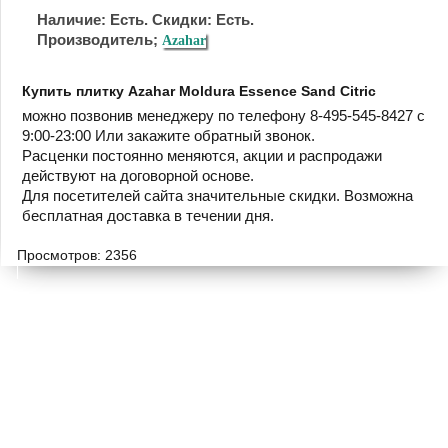
Наличие: Есть. Скидки: Есть.
Производитель;
Azahar
Купить плитку Azahar Moldura Essence Sand Citric
можно позвонив менеджеру по телефону 8-495-545-8427 с
9:00-23:00 Или закажите обратный звонок.
Расценки постоянно меняются, акции и распродажи
действуют на договорной основе.
Для посетителей сайта значительные скидки. Возможна
бесплатная доставка в течении дня.
Просмотров: 2356