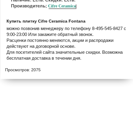
Производитель;
Cifre Ceramica
Купить плитку Cifre Ceramica Fontana
можно позвонив менеджеру по телефону 8-495-545-8427 с
9:00-23:00 Или закажите обратный звонок.
Расценки постоянно меняются, акции и распродажи
действуют на договорной основе.
Для посетителей сайта значительные скидки. Возможна
бесплатная доставка в течении дня.
Просмотров: 2075