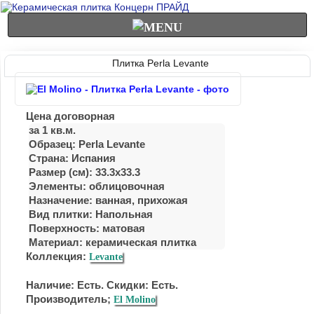
Плитка Perla Levante
Цена договорная
за 1 кв.м.
Образец: Perla Levante
Страна: Испания
Размер (см): 33.3x33.3
Элементы: облицовочная
Назначение: ванная, прихожая
Вид плитки: Напольная
Поверхность: матовая
Материал:
керамическая плитка
Коллекция:
Levante
Наличие: Есть. Скидки: Есть.
Производитель;
El Molino