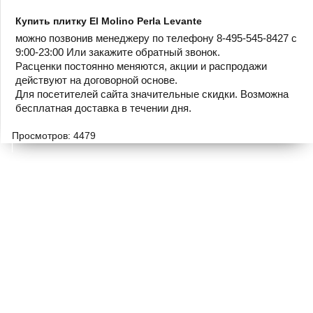
Купить плитку El Molino Perla Levante
можно позвонив менеджеру по телефону 8-495-545-8427 с
9:00-23:00 Или закажите обратный звонок.
Расценки постоянно меняются, акции и распродажи
действуют на договорной основе.
Для посетителей сайта значительные скидки. Возможна
бесплатная доставка в течении дня.
Просмотров: 4479