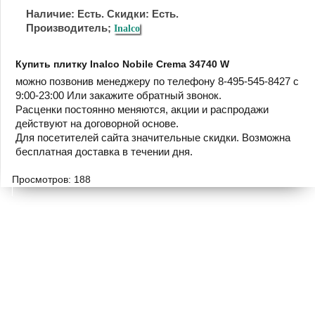
Наличие: Есть. Скидки: Есть.
Производитель;
Inalco
Купить плитку Inalco Nobile Crema 34740 W
можно позвонив менеджеру по телефону 8-495-545-8427 с
9:00-23:00 Или закажите обратный звонок.
Расценки постоянно меняются, акции и распродажи
действуют на договорной основе.
Для посетителей сайта значительные скидки. Возможна
бесплатная доставка в течении дня.
Просмотров: 188