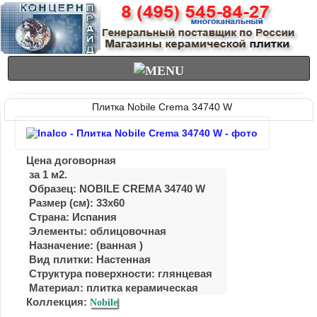
Плитка Nobile Crema 34740 W
Цена договорная
за 1 м2.
Образец: NOBILE CREMA 34740 W
Размер (см): 33x60
Страна: Испания
Элементы: облицовочная
Назначение: (ванная )
Вид плитки: Настенная
Структура поверхности: глянцевая
Материал: плитка керамическая
Коллекция:
Nobile