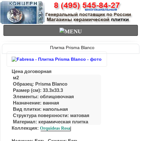
Плитка Prisma Blanco
Цена договорная
м2
Образец: Prisma Blanco
Размер (см): 33.3x33.3
Элементы: облицовочная
Назначение: ванная
Вид плитки: напольная
Структура поверхности: матовая
Материал:
керамическая плитка
Коллекция:
Orquideas Rosa
Наличие: Есть. Скидки: Есть.