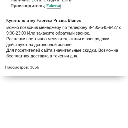
Производитель;
Fabresa
Купить плитку Fabresa Prisma Blanco
можно позвонив менеджеру по телефону 8-495-545-8427 с
9:00-23:00 Или закажите обратный звонок.
Расценки постоянно меняются, акции и распродажи
действуют на договорной основе.
Для посетителей сайта значительные скидки. Возможна
бесплатная доставка в течении дня.
Просмотров: 3656