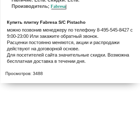
Производитель;
Fabresa
Купить плитку Fabresa S/C Pistacho
можно позвонив менеджеру по телефону 8-495-545-8427 с
9:00-23:00 Или закажите обратный звонок.
Расценки постоянно меняются, акции и распродажи
действуют на договорной основе.
Для посетителей сайта значительные скидки. Возможна
бесплатная доставка в течении дня.
Просмотров: 3488