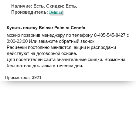
Наличие: Есть. Скидки: Есть.
Производитель;
Belmar
Купить плитку Belmar Palmira Cenefa
можно позвонив менеджеру по телефону 8-495-545-8427 с
9:00-23:00 Или закажите обратный звонок.
Расценки постоянно меняются, акции и распродажи
действуют на договорной основе.
Для посетителей сайта значительные скидки. Возможна
бесплатная доставка в течении дня.
Просмотров: 3921