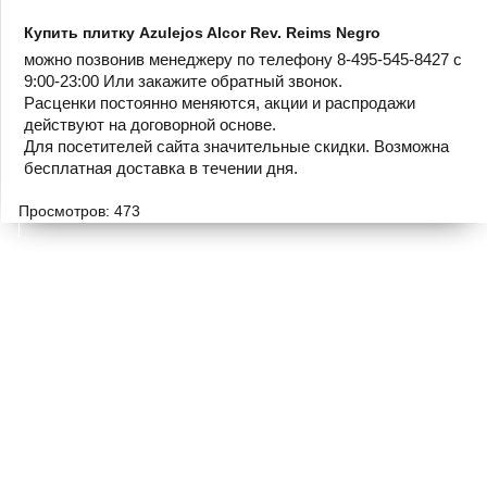
Купить плитку Azulejos Alcor Rev. Reims Negro
можно позвонив менеджеру по телефону 8-495-545-8427 с
9:00-23:00 Или закажите обратный звонок.
Расценки постоянно меняются, акции и распродажи
действуют на договорной основе.
Для посетителей сайта значительные скидки. Возможна
бесплатная доставка в течении дня.
Просмотров: 473