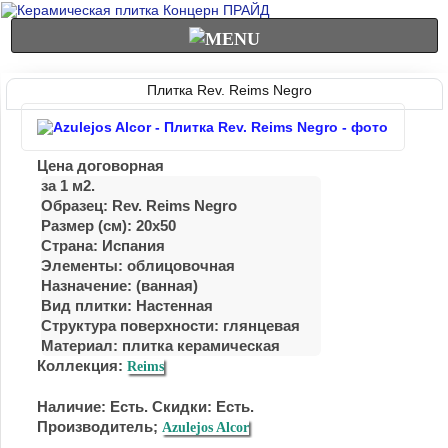
Плитка Rev. Reims Negro
Цена договорная
за 1 м2.
Образец: Rev. Reims Negro
Размер (см): 20x50
Страна: Испания
Элементы: облицовочная
Назначение: (ванная)
Вид плитки: Настенная
Структура поверхности: глянцевая
Материал: плитка керамическая
Коллекция:
Reims
Наличие: Есть. Скидки: Есть.
Производитель;
Azulejos Alcor