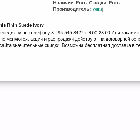
Наличие: Есть. Скидки: Есть.
Производитель;
Venis
nis Rhin Suede Ivory
енеджеру по телефону 8-495-545-8427 с 9:00-23:00 Или закажит
но меняются, акции и распродажи действуют на договорной осн
сайта значительные скидки. Возможна бесплатная доставка в те