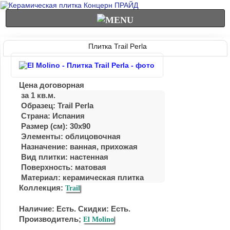
Плитка Trail Perla
Цена договорная
за 1 кв.м.
Образец: Trail Perla
Страна: Испания
Размер (см): 30x90
Элементы: облицовочная
Назначение: ванная, прихожая
Вид плитки: настенная
Поверхность: матовая
Материал:
керамическая плитка
Коллекция:
Trail
Наличие: Есть. Скидки: Есть.
Производитель;
El Molino