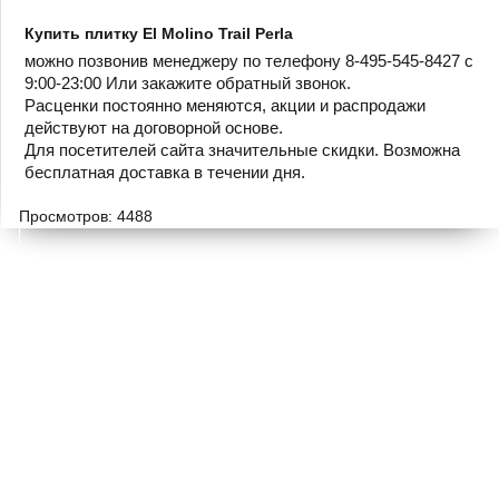
Купить плитку El Molino Trail Perla
можно позвонив менеджеру по телефону 8-495-545-8427 с
9:00-23:00 Или закажите обратный звонок.
Расценки постоянно меняются, акции и распродажи
действуют на договорной основе.
Для посетителей сайта значительные скидки. Возможна
бесплатная доставка в течении дня.
Просмотров: 4488