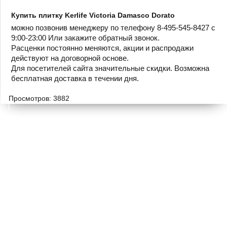
Купить плитку Kerlife Victoria Damasco Dorato
можно позвонив менеджеру по телефону 8-495-545-8427 с
9:00-23:00 Или закажите обратный звонок.
Расценки постоянно меняются, акции и распродажи
действуют на договорной основе.
Для посетителей сайта значительные скидки. Возможна
бесплатная доставка в течении дня.
Просмотров: 3882