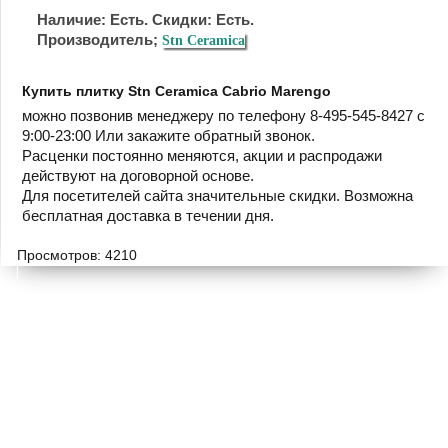
Наличие: Есть. Скидки: Есть.
Производитель;
Stn Ceramica
Купить плитку Stn Ceramica Cabrio Marengo
можно позвонив менеджеру по телефону 8-495-545-8427 с
9:00-23:00 Или закажите обратный звонок.
Расценки постоянно меняются, акции и распродажи
действуют на договорной основе.
Для посетителей сайта значительные скидки. Возможна
бесплатная доставка в течении дня.
Просмотров: 4210