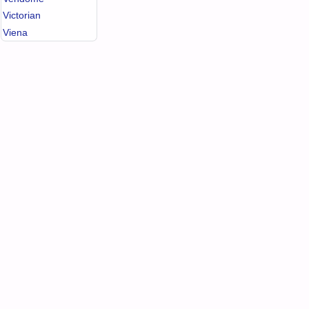
Victorian
Viena